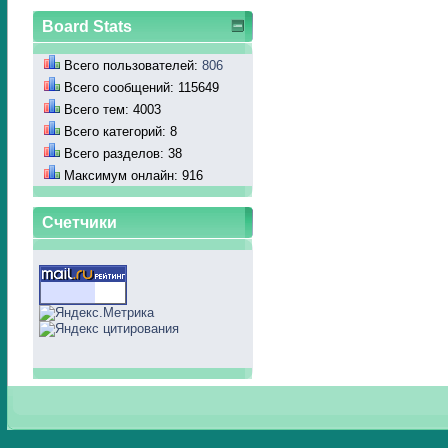
Board Stats
Всего пользователей:
806
Всего сообщений: 115649
Всего тем: 4003
Всего категорий: 8
Всего разделов: 38
Максимум онлайн: 916
Счетчики