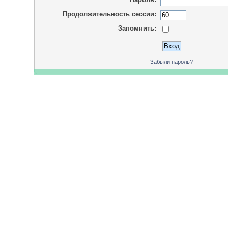
Продолжительность сессии:
Запомнить:
Забыли пароль?