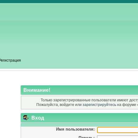
Регистрация
Внимание!
Только зарегистрированные пользователи имеют досту
Пожалуйста, войдите или
зарегистрируйтесь
на форуме 
Вход
Имя пользователя:
Пароль: