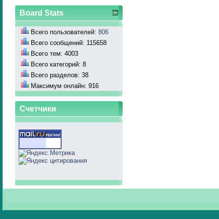
Board Stats
Всего пользователей:
806
Всего сообщений: 115658
Всего тем: 4003
Всего категорий: 8
Всего разделов: 38
Максимум онлайн: 916
Счетчики