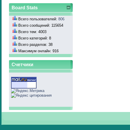
Board Stats
Всего пользователей:
806
Всего сообщений: 115654
Всего тем: 4003
Всего категорий: 8
Всего разделов: 38
Максимум онлайн: 916
Счетчики