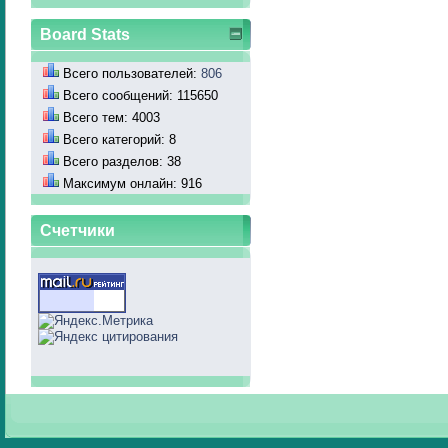
Board Stats
Всего пользователей:
806
Всего сообщений: 115650
Всего тем: 4003
Всего категорий: 8
Всего разделов: 38
Максимум онлайн: 916
Счетчики