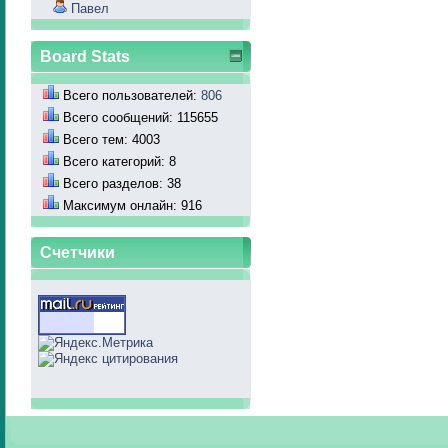
Павел
Board Stats
Всего пользователей:
806
Всего сообщений: 115655
Всего тем: 4003
Всего категорий: 8
Всего разделов: 38
Максимум онлайн: 916
Счетчики