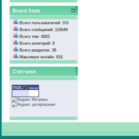
Board Stats
Всего пользователей:
806
Всего сообщений: 115649
Всего тем: 4003
Всего категорий: 8
Всего разделов: 38
Максимум онлайн: 916
Счетчики