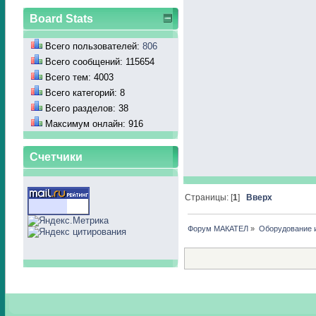
Board Stats
Всего пользователей:
806
Всего сообщений: 115654
Всего тем: 4003
Всего категорий: 8
Всего разделов: 38
Максимум онлайн: 916
Счетчики
Страницы: [
1
]
Вверх
Форум МАКАТЕЛ
»
Оборудование 