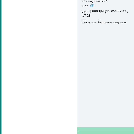
Сообщений: 277
Пол:
Дата регистрации: 08.01.2020,
17:23
Тут могла быть моя подпись