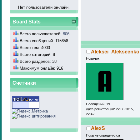
Нет пользователй он-лайн.
Board Stats
Всего пользователей:
806
Всего сообщений: 115658
Всего тем: 4003
Aleksei_Alekseenko
Всего категорий: 8
Новичок
Всего разделов: 38
Максимум онлайн: 916
Счетчики
Сообщений: 19
Дата регистрации: 22.06.2015,
22:42
AlexS
Пока не определился