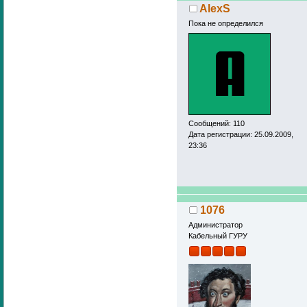
AlexS
Пока не определился
Сообщений: 110
Дата регистрации: 25.09.2009,
23:36
1076
Администратор
Кабельный ГУРУ