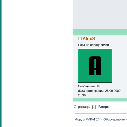
AlexS
Пока не определился
Сообщений: 110
Дата регистрации: 25.09.2009,
23:36
Страницы: [
1
]
Вверх
Форум МАКАТЕЛ
»
Оборудование 