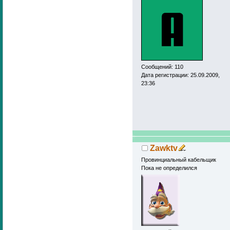
Сообщений: 110
Дата регистрации: 25.09.2009,
23:36
Zawktv
Провинциальный кабельщик
Пока не определился