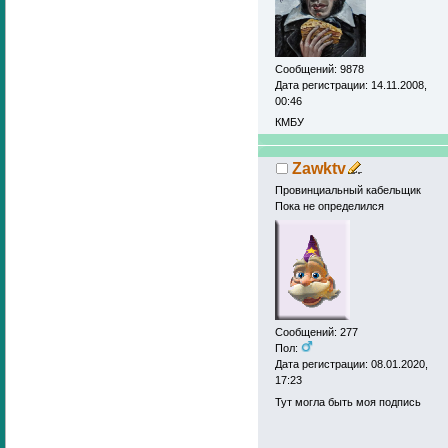
Сообщений: 9878
Дата регистрации: 14.11.2008,
00:46
КМБУ
Zawktv
Провинциальный кабельщик
Пока не определился
Сообщений: 277
Пол:
Дата регистрации: 08.01.2020,
17:23
Тут могла быть моя подпись