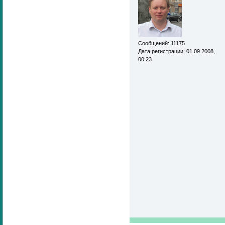
Сообщений: 11175
Дата регистрации: 01.09.2008,
00:23