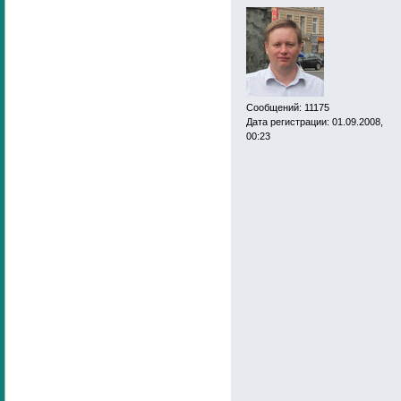
Сообщений: 11175
Дата регистрации: 01.09.2008,
00:23