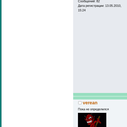
Сообщений: 82
Дата регистрации: 13.05.2010,
15:24
verean
Пока не определился