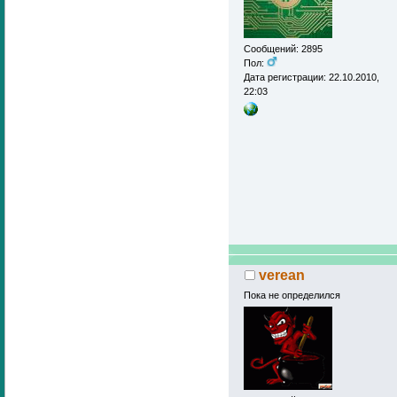
Сообщений: 2895
Пол:
Дата регистрации: 22.10.2010,
22:03
verean
Пока не определился