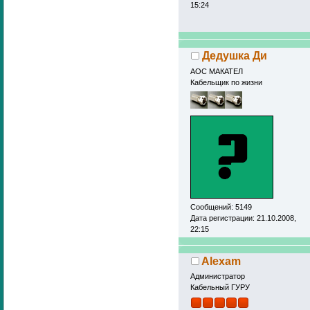
15:24
Дедушка Ди
АОС МАКАТЕЛ
Кабельщик по жизни
Сообщений: 5149
Дата регистрации: 21.10.2008,
22:15
Alexam
Администратор
Кабельный ГУРУ