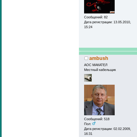
Сообщений: 82
Дата регистрации: 13.05.2010,
15:24
ambush
АОС МАКАТЕЛ
Местный кабельщик
Сообщений: 518
Пол:
Дата регистрации: 02.02.2009,
16:31