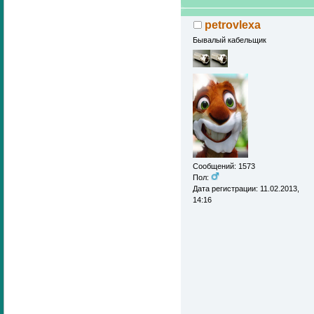
petrovlexa
Бывалый кабельщик
Сообщений: 1573
Пол:
Дата регистрации: 11.02.2013,
14:16