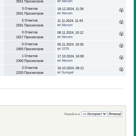
от
Alexam
3551 Просмотров
3 Ответов
18.12.2024, 11:39
от
Alexam
2501 Просмотров
5 Ответов
11.11.2024, 11:43
от
Alexam
2591 Просмотров
0 Ответов
08.11.2024, 10:12
от
Alexam
1817 Просмотров
0 Ответов
05.11.2024, 19:30
от
1076
1950 Просмотров
1 Ответов
17.10.2024, 16:08
от
Alexam
2300 Просмотров
3 Ответов
16.10.2024, 09:12
от
Sumgait
2333 Просмотров
Перейти в: