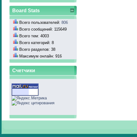
Board Stats
Всего пользователей:
806
Всего сообщений: 115649
Всего тем: 4003
Всего категорий: 8
Всего разделов: 38
Максимум онлайн: 916
Счетчики