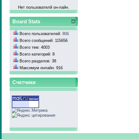
Нет пользователй он-лайн.
Board Stats
Всего пользователей:
806
Всего сообщений: 115656
Всего тем: 4003
Всего категорий: 8
Всего разделов: 38
Максимум онлайн: 916
Счетчики