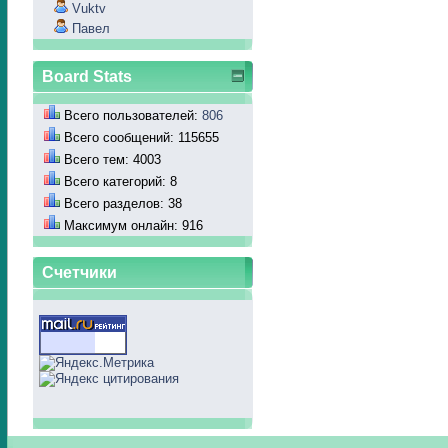
Vuktv
Павел
Board Stats
Всего пользователей:
806
Всего сообщений: 115655
Всего тем: 4003
Всего категорий: 8
Всего разделов: 38
Максимум онлайн: 916
Счетчики