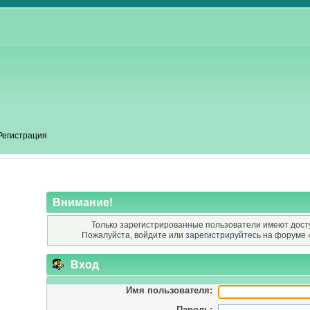
Регистрация
Внимание!
Только зарегистрированные пользователи имеют досту
Пожалуйста, войдите или
зарегистрируйтесь
на форуме 
Вход
Имя пользователя:
Пароль: