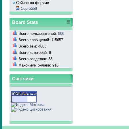
Сейчас на форуме:
Сергей58
Board Stats
Всего пользователей:
806
Всего сообщений: 115657
Всего тем: 4003
Всего категорий: 8
Всего разделов: 38
Максимум онлайн: 916
Счетчики