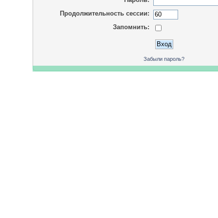
Продолжительность сессии:
Запомнить:
Забыли пароль?