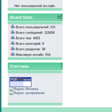
Нет пользователй он-лайн.
Board Stats
Всего пользователей:
806
Всего сообщений: 115658
Всего тем: 4003
Всего категорий: 8
Всего разделов: 38
Максимум онлайн: 916
Счетчики