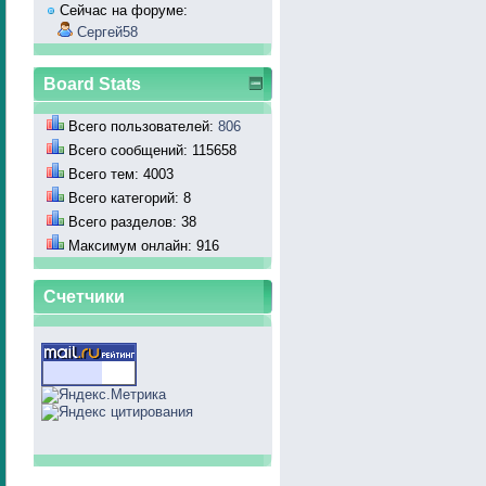
Сейчас на форуме:
Сергей58
Board Stats
Всего пользователей:
806
Всего сообщений: 115658
Всего тем: 4003
Всего категорий: 8
Всего разделов: 38
Максимум онлайн: 916
Счетчики