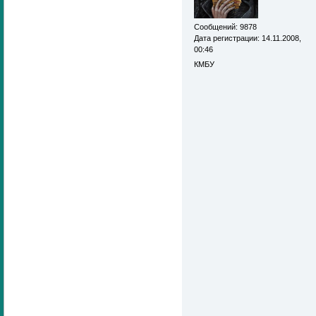
Сообщений: 9878
Дата регистрации: 14.11.2008,
00:46
КМБУ