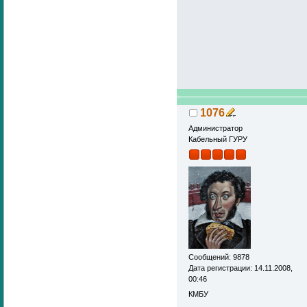
1076
Администратор
Кабельный ГУРУ
Сообщений: 9878
Дата регистрации: 14.11.2008,
00:46
КМБУ