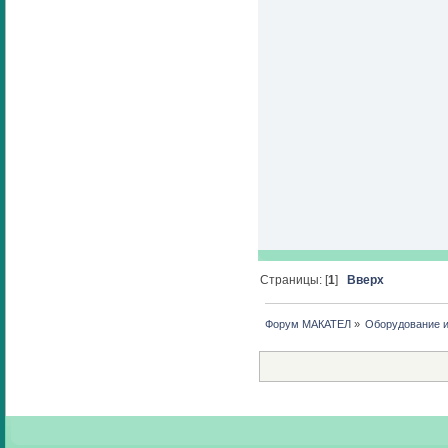
Страницы: [
1
]
Вверх
Форум МАКАТЕЛ
»
Оборудование 