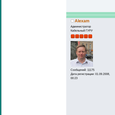
Alexam
Администратор
Кабельный ГУРУ
Сообщений: 11175
Дата регистрации: 01.09.2008,
00:23