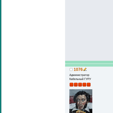
1076
Администратор
Кабельный ГУРУ