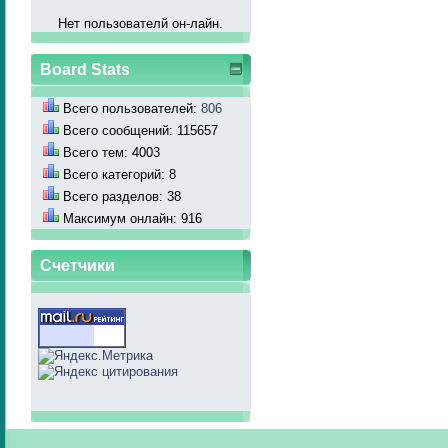
Нет пользователй он-лайн.
Board Stats
Всего пользователей:
806
Всего сообщений: 115657
Всего тем: 4003
Всего категорий: 8
Всего разделов: 38
Максимум онлайн: 916
Счетчики