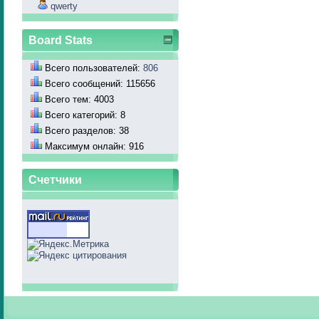
qwerty
Board Stats
Всего пользователей:
806
Всего сообщений: 115656
Всего тем: 4003
Всего категорий: 8
Всего разделов: 38
Максимум онлайн: 916
Счетчики