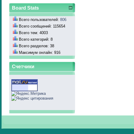
Board Stats
Всего пользователей:
806
Всего сообщений: 115654
Всего тем: 4003
Всего категорий: 8
Всего разделов: 38
Максимум онлайн: 916
Счетчики