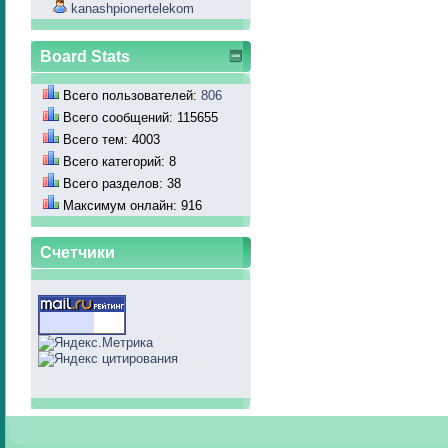
kanashpionertelekom
Board Stats
Всего пользователей:
806
Всего сообщений: 115655
Всего тем: 4003
Всего категорий: 8
Всего разделов: 38
Максимум онлайн: 916
Счетчики