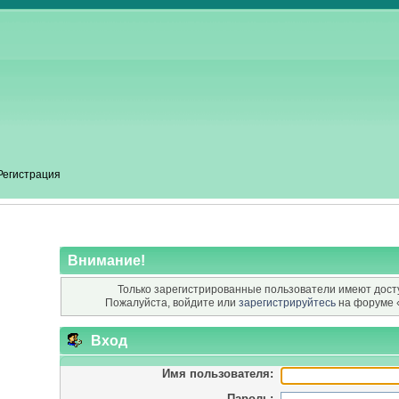
Регистрация
Внимание!
Только зарегистрированные пользователи имеют досту
Пожалуйста, войдите или
зарегистрируйтесь
на форуме 
Вход
Имя пользователя:
Пароль: