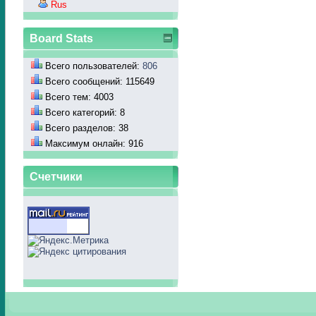
Rus
Board Stats
Всего пользователей:
806
Всего сообщений: 115649
Всего тем: 4003
Всего категорий: 8
Всего разделов: 38
Максимум онлайн: 916
Счетчики