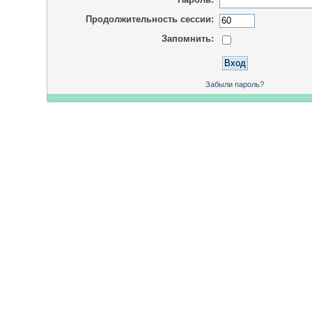
Продолжительность сессии:
Запомнить:
Забыли пароль?