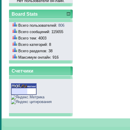
Нет пользователй он-лайн.
Board Stats
Всего пользователей:
806
Всего сообщений: 115655
Всего тем: 4003
Всего категорий: 8
Всего разделов: 38
Максимум онлайн: 916
Счетчики