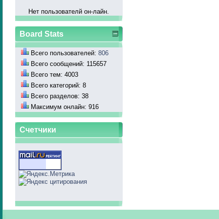
Нет пользователй он-лайн.
Board Stats
Всего пользователей:
806
Всего сообщений: 115657
Всего тем: 4003
Всего категорий: 8
Всего разделов: 38
Максимум онлайн: 916
Счетчики