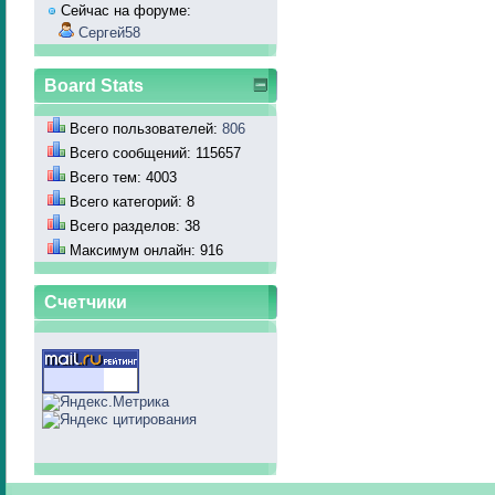
Сейчас на форуме:
Сергей58
Board Stats
Всего пользователей:
806
Всего сообщений: 115657
Всего тем: 4003
Всего категорий: 8
Всего разделов: 38
Максимум онлайн: 916
Счетчики