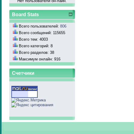
Нет пользователй он-лайн.
Board Stats
Всего пользователей:
806
Всего сообщений: 115655
Всего тем: 4003
Всего категорий: 8
Всего разделов: 38
Максимум онлайн: 916
Счетчики