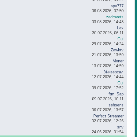
spv777
06.08.2026, 07:50
zadrovets
03.08.2026, 14:43
Lex
30.07.2026, 06:11
Gul
29.07.2026, 14:24
Zawktv
21.07.2026, 13:59
Moner
13.07.2026, 14:59
Универсал
12.07.2026, 14:44
Gul
09.07.2026, 17:52
ftm_Sap
09.07.2026, 10:11
sehsens
06.07.2026, 13:57
Perfect Streamer
02.07.2026, 12:26
snv
24.06.2026, 01:54