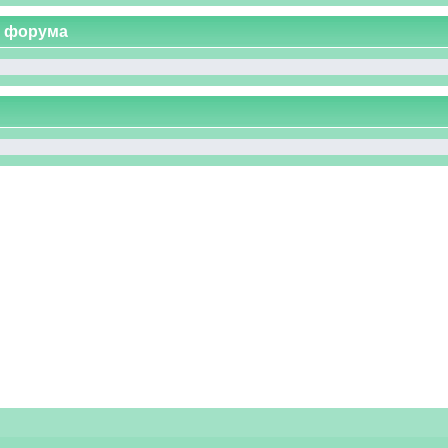
с форума