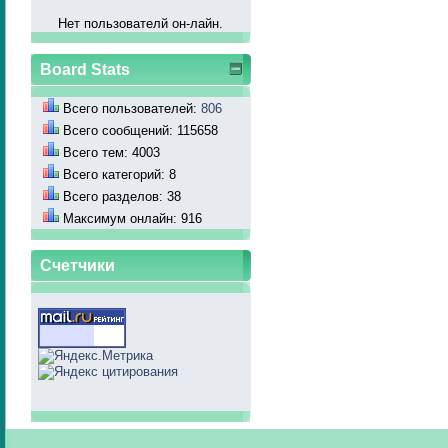
Нет пользователй он-лайн.
Board Stats
Всего пользователей:
806
Всего сообщений: 115658
Всего тем: 4003
Всего категорий: 8
Всего разделов: 38
Максимум онлайн: 916
Счетчики