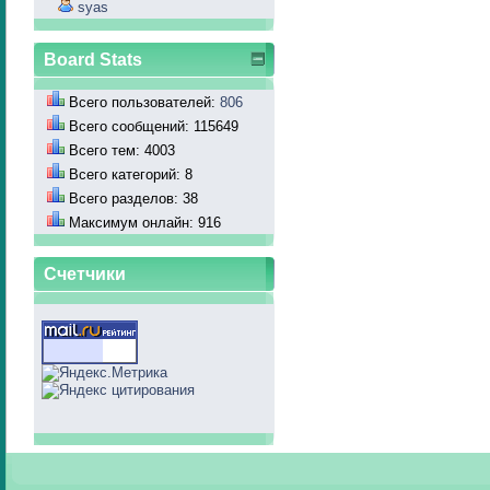
syas
Board Stats
Всего пользователей:
806
Всего сообщений: 115649
Всего тем: 4003
Всего категорий: 8
Всего разделов: 38
Максимум онлайн: 916
Счетчики