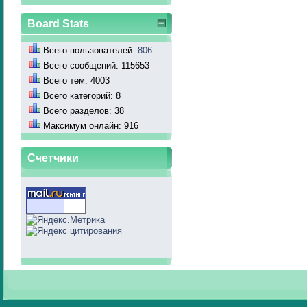
Board Stats
Всего пользователей:
806
Всего сообщений: 115653
Всего тем: 4003
Всего категорий: 8
Всего разделов: 38
Максимум онлайн: 916
Счетчики