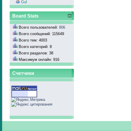
Gul
Board Stats
Всего пользователей:
806
Всего сообщений: 115649
Всего тем: 4003
Всего категорий: 8
Всего разделов: 38
Максимум онлайн: 916
Счетчики