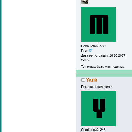
Сообщений: 533
Пол:
Дата регистрации: 26.10.2017,
22:05
Тут могла быть моя подпись
Yarik
Пока не определился
Сообщений: 245