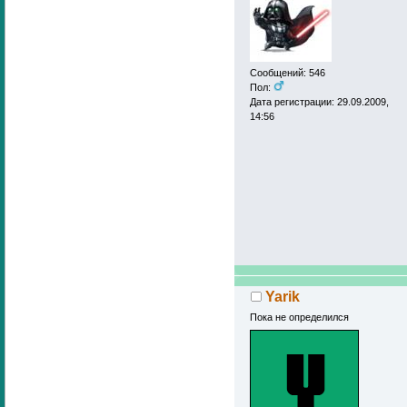
Сообщений: 546
Пол:
Дата регистрации: 29.09.2009,
14:56
Yarik
Пока не определился