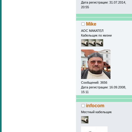
Дата регистрации: 31.07.2014,
20:55
Mike
АОС МАКАТЕЛ
Кабельщик по жизни
Сообщений: 3656
Дата регистрации: 16.09.2008,
15:11
infocom
Местный кабельщик