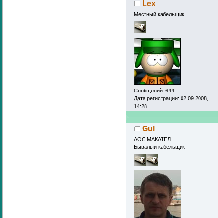
Lex
Местный кабельщик
Сообщений: 644
Дата регистрации: 02.09.2008,
14:28
Gul
АОС МАКАТЕЛ
Бывалый кабельщик