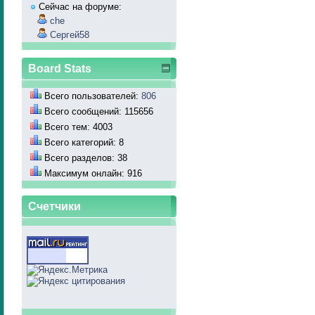
Сейчас на форуме:
che
Сергей58
Board Stats
Всего пользователей:
806
Всего сообщений: 115656
Всего тем: 4003
Всего категорий: 8
Всего разделов: 38
Максимум онлайн: 916
Счетчики