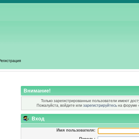
Регистрация
Внимание!
Только зарегистрированные пользователи имеют досту
Пожалуйста, войдите или
зарегистрируйтесь
на форуме 
Вход
Имя пользователя:
Пароль: