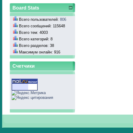
Board Stats
Всего пользователей:
806
Всего сообщений: 115648
Всего тем: 4003
Всего категорий: 8
Всего разделов: 38
Максимум онлайн: 916
Счетчики