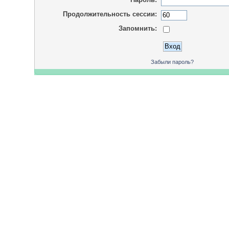
Продолжительность сессии:
Запомнить:
Забыли пароль?