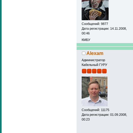
Сообщений: 9877
Дата регистрации: 14.11.2008,
00:46
КМБУ
Alexam
Администратор
Кабельный ГУРУ
Сообщений: 11175
Дата регистрации: 01.09.2008,
00:23