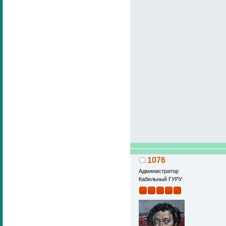
1076
Администратор
Кабельный ГУРУ