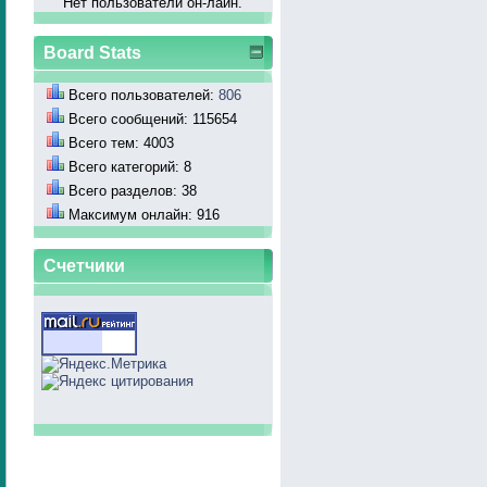
Нет пользователй он-лайн.
Board Stats
Всего пользователей:
806
Всего сообщений: 115654
Всего тем: 4003
Всего категорий: 8
Всего разделов: 38
Максимум онлайн: 916
Счетчики