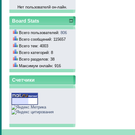
Нет пользователй он-лайн.
Board Stats
Всего пользователей:
806
Всего сообщений: 115657
Всего тем: 4003
Всего категорий: 8
Всего разделов: 38
Максимум онлайн: 916
Счетчики