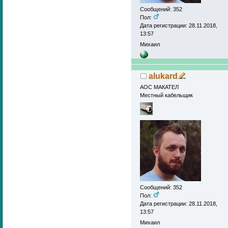
Сообщений: 352
Пол:
Дата регистрации: 28.11.2018,
13:57
Михаил
alukard
АОС МАКАТЕЛ
Местный кабельщик
Сообщений: 352
Пол:
Дата регистрации: 28.11.2018,
13:57
Михаил