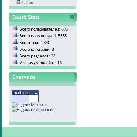
Павел
Board Stats
Всего пользователей:
806
Всего сообщений: 115655
Всего тем: 4003
Всего категорий: 8
Всего разделов: 38
Максимум онлайн: 916
Счетчики