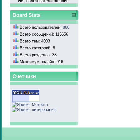
Нет пользователй он-лайн.
Board Stats
Всего пользователей:
806
Всего сообщений: 115656
Всего тем: 4003
Всего категорий: 8
Всего разделов: 38
Максимум онлайн: 916
Счетчики