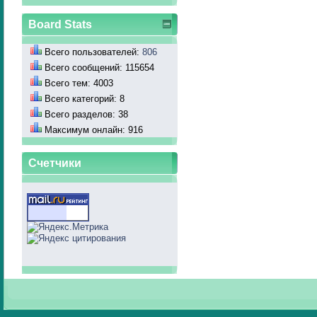
Board Stats
Всего пользователей:
806
Всего сообщений: 115654
Всего тем: 4003
Всего категорий: 8
Всего разделов: 38
Максимум онлайн: 916
Счетчики