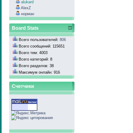
alukard
AlexZ
норман
Board Stats
Всего пользователей:
806
Всего сообщений: 115651
Всего тем: 4003
Всего категорий: 8
Всего разделов: 38
Максимум онлайн: 916
Счетчики