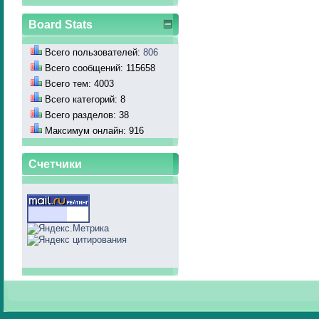
Board Stats
Всего пользователей:
806
Всего сообщений: 115658
Всего тем: 4003
Всего категорий: 8
Всего разделов: 38
Максимум онлайн: 916
Счетчики