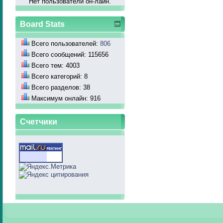
Нет пользователй он-лайн.
Board Stats
Всего пользователей:
806
Всего сообщений: 115656
Всего тем: 4003
Всего категорий: 8
Всего разделов: 38
Максимум онлайн: 916
Счетчики