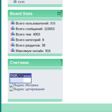
syas
Board Stats
Всего пользователей:
806
Всего сообщений: 115653
Всего тем: 4003
Всего категорий: 8
Всего разделов: 38
Максимум онлайн: 916
Счетчики