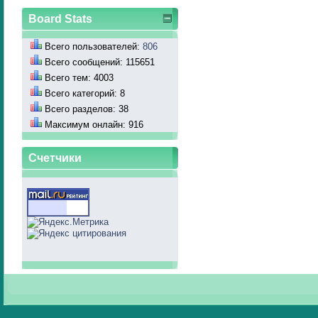
Board Stats
Всего пользователей:
806
Всего сообщений: 115651
Всего тем: 4003
Всего категорий: 8
Всего разделов: 38
Максимум онлайн: 916
Счетчики