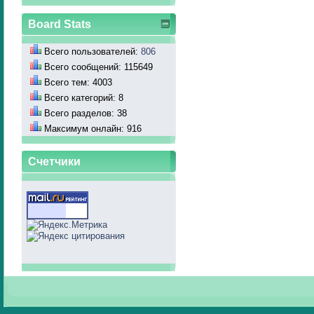
Board Stats
Всего пользователей:
806
Всего сообщений: 115649
Всего тем: 4003
Всего категорий: 8
Всего разделов: 38
Максимум онлайн: 916
Счетчики