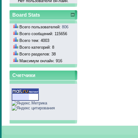
Нет пользователй он-лайн.
Board Stats
Всего пользователей:
806
Всего сообщений: 115656
Всего тем: 4003
Всего категорий: 8
Всего разделов: 38
Максимум онлайн: 916
Счетчики