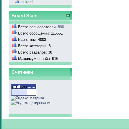
alukard
Board Stats
Всего пользователей:
806
Всего сообщений: 115651
Всего тем: 4003
Всего категорий: 8
Всего разделов: 38
Максимум онлайн: 916
Счетчики