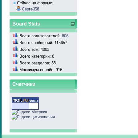
Сейчас на форуме:
Сергей58
Board Stats
Всего пользователей:
806
Всего сообщений: 115657
Всего тем: 4003
Всего категорий: 8
Всего разделов: 38
Максимум онлайн: 916
Счетчики