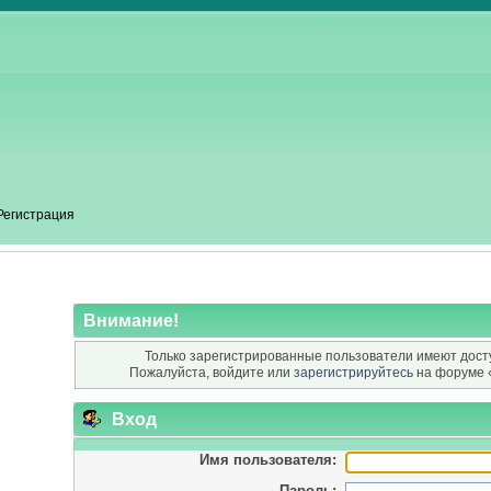
Регистрация
Внимание!
Только зарегистрированные пользователи имеют досту
Пожалуйста, войдите или
зарегистрируйтесь
на форуме 
Вход
Имя пользователя:
Пароль: