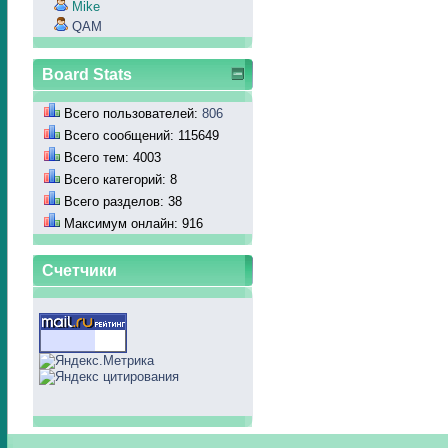
Mike
QAM
Board Stats
Всего пользователей:
806
Всего сообщений: 115649
Всего тем: 4003
Всего категорий: 8
Всего разделов: 38
Максимум онлайн: 916
Счетчики