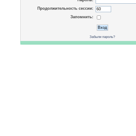
Продолжительность сессии:
Запомнить:
Забыли пароль?